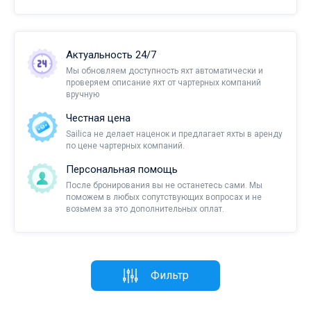
Актуальность 24/7
Мы обновляем доступность яхт автоматически и
проверяем описание яхт от чартерных компаний
вручную
Честная цена
Sailica не делает наценок и предлагает яхты в аренду
по цене чартерных компаний.
Персональная помощь
После бронирования вы не останетесь сами. Мы
поможем в любых сопутствующих вопросах и не
возьмем за это дополнительных оплат.
Фильтр