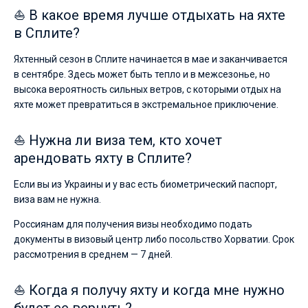
⛵ В какое время лучше отдыхать на яхте
в Сплите?
Яхтенный сезон в Сплите начинается в мае и заканчивается
в сентябре. Здесь может быть тепло и в межсезонье, но
высока вероятность сильных ветров, с которыми отдых на
яхте может превратиться в экстремальное приключение.
⛵ Нужна ли виза тем, кто хочет
арендовать яхту в Сплите?
Если вы из Украины и у вас есть биометрический паспорт,
виза вам не нужна.
Россиянам для получения визы необходимо подать
документы в визовый центр либо посольство Хорватии. Срок
рассмотрения в среднем — 7 дней.
⛵ Когда я получу яхту и когда мне нужно