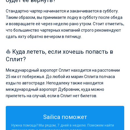
будет ее вернуть?
Стандартно чартер начинается и заканчивается в субботу.
Таким образом, вы принимаете лодку в субботу после обеда
и возвращаете её через неделю рано утром. Стоит отметить,
что большинство чартерных компаний строго рекомендуют
сдать яхту обратно вечером в пятницу.
⛵ Куда лететь, если хочешь попасть в
Сплит?
Международный аэропорт Сплит находится на расстоянии
25 км от побережья. До любой из марин Сплита полчаса
езды по автостраде. Неподалеку также находится
международный аэропорт Дубровник, куда можно
прилететь на случай, если в Сплит нет билетов.
Sailica поможет
Нужна помощь? Мы рядом, 7 дней в неделю. Поможем найти