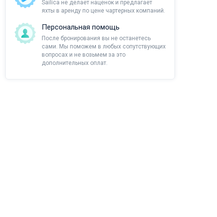
Sailica не делает наценок и предлагает
яхты в аренду по цене чартерных компаний.
Персональная помощь
После бронирования вы не останетесь
сами. Мы поможем в любых сопутствующих
вопросах и не возьмем за это
дополнительных оплат.