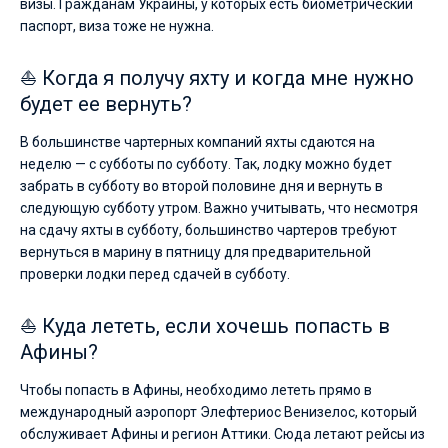
визы. Гражданам Украины, у которых есть биометрический
паспорт, виза тоже не нужна.
⛵ Когда я получу яхту и когда мне нужно
будет ее вернуть?
В большинстве чартерных компаний яхты сдаются на
неделю — с субботы по субботу. Так, лодку можно будет
забрать в субботу во второй половине дня и вернуть в
следующую субботу утром. Важно учитывать, что несмотря
на сдачу яхты в субботу, большинство чартеров требуют
вернуться в марину в пятницу для предварительной
проверки лодки перед сдачей в субботу.
⛵ Куда лететь, если хочешь попасть в
Афины?
Чтобы попасть в Афины, необходимо лететь прямо в
международный аэропорт Элефтериос Венизелос, который
обслуживает Афины и регион Аттики. Сюда летают рейсы из