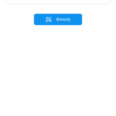
Фильтр