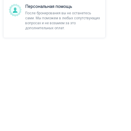
Персональная помощь
После бронирования вы не останетесь
сами. Мы поможем в любых сопутствующих
вопросах и не возьмем за это
дополнительных оплат.