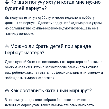
⛵ Когда я получу яхту и когда мне нужно
будет её вернуть?
Вы получаете яхту в субботу, и через неделю, в субботу
должны ее вернуть. Сдавать лодку необходимо рано утром,
но большинство компаний рекомендуют возвращать ее в
пятницу вечером.
⛵ Можно ли брать детей при аренде
бербоут чартера?
Даже нужно! Конечно, все зависит от характера ребенка, но
многим нравится яхтинг. Может после семейного яхтинга
ваш ребенок захочет стать профессиональным яхтсменом и
побеждать в мировых регатах.
⛵ Как составить яхтенный маршрут?
В нашем путеводителе собрано большое количество
яхтенных маршрутов. Также вы можете сами выписать