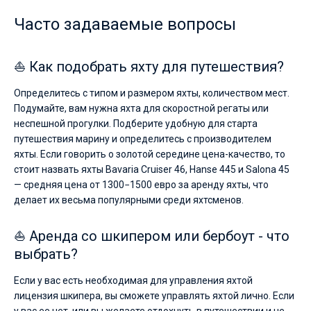
Часто задаваемые вопросы
⛵ Как подобрать яхту для путешествия?
Определитесь с типом и размером яхты, количеством мест.
Подумайте, вам нужна яхта для скоростной регаты или
неспешной прогулки. Подберите удобную для старта
путешествия марину и определитесь с производителем
яхты. Если говорить о золотой середине цена-качество, то
стоит назвать яхты Bavaria Cruiser 46, Hanse 445 и Salona 45
— средняя цена от 1300−1500 евро за аренду яхты, что
делает их весьма популярными среди яхтсменов.
⛵ Аренда со шкипером или бербоут - что
выбрать?
Если у вас есть необходимая для управления яхтой
лицензия шкипера, вы сможете управлять яхтой лично. Если