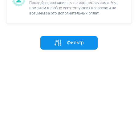
После бронирования вы не останетесь сами. Мы
поможем в любых сопутствующих вопросах и не
возьмем за это дополнительных оплат.
Фильтр