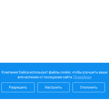
Компания Sailica использует файлы cookie, чтобы улучшить ваши
впечатления от посещения сайта.
Подробнее
Разрешить
Настроить
Отклонить
Наш рейтинг