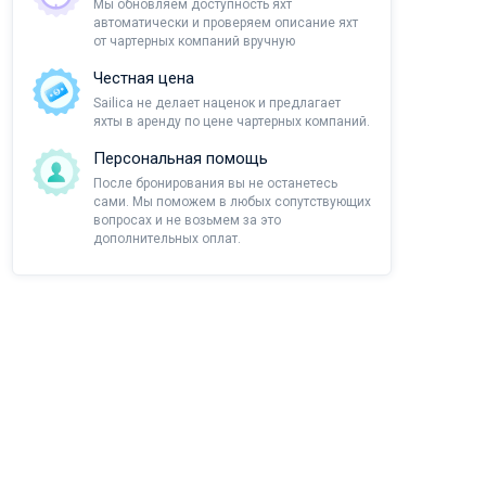
Мы обновляем доступность яхт
автоматически и проверяем описание яхт
от чартерных компаний вручную
Честная цена
Sailica не делает наценок и предлагает
яхты в аренду по цене чартерных компаний.
Персональная помощь
После бронирования вы не останетесь
сами. Мы поможем в любых сопутствующих
вопросах и не возьмем за это
дополнительных оплат.