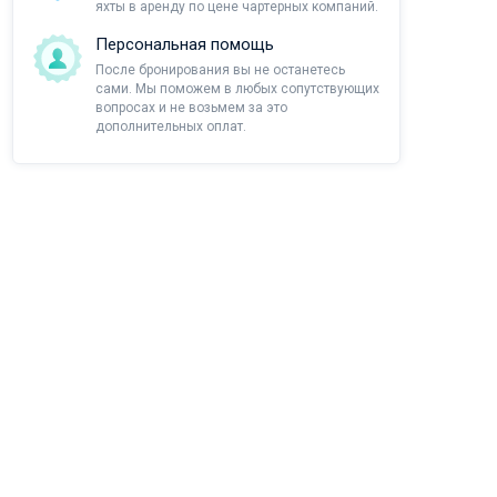
яхты в аренду по цене чартерных компаний.
Персональная помощь
После бронирования вы не останетесь
сами. Мы поможем в любых сопутствующих
вопросах и не возьмем за это
дополнительных оплат.