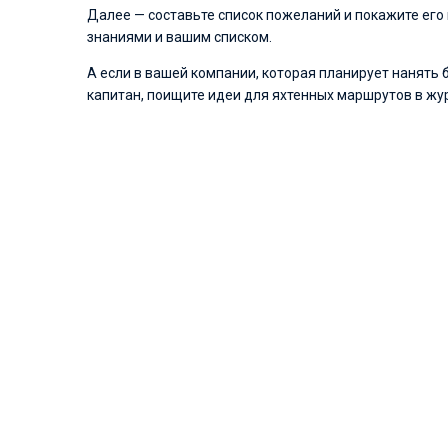
Далее — составьте список пожеланий и покажите его 
знаниями и вашим списком.
А если в вашей компании, которая планирует нанять 
капитан, поищите идеи для яхтенных маршрутов в журн