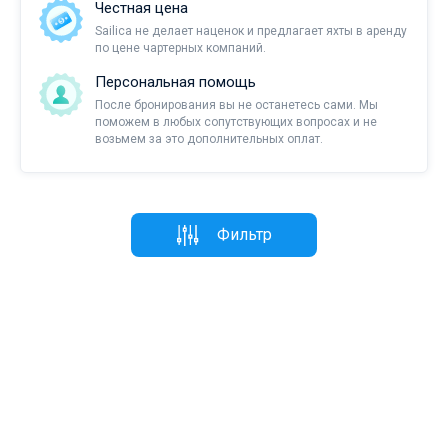
Честная цена
Sailica не делает наценок и предлагает яхты в аренду
по цене чартерных компаний.
Персональная помощь
После бронирования вы не останетесь сами. Мы
поможем в любых сопутствующих вопросах и не
возьмем за это дополнительных оплат.
Фильтр