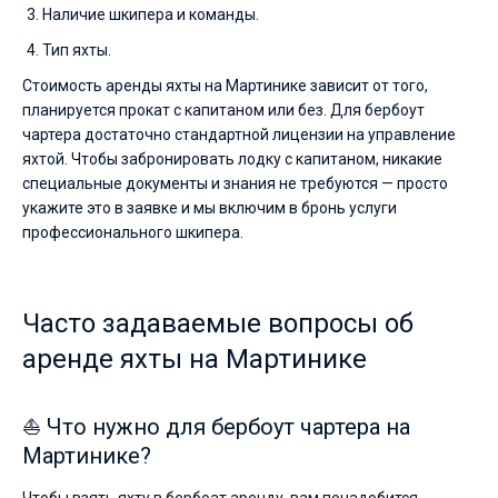
Наличие шкипера и команды.
Тип яхты.
Стоимость аренды яхты на Мартинике зависит от того,
планируется прокат с капитаном или без. Для бербоут
чартера достаточно стандартной лицензии на управление
яхтой. Чтобы забронировать лодку с капитаном, никакие
специальные документы и знания не требуются — просто
укажите это в заявке и мы включим в бронь услуги
профессионального шкипера.
Часто задаваемые вопросы об
аренде яхты на Мартинике
⛵ Что нужно для бербоут чартера на
Мартинике?