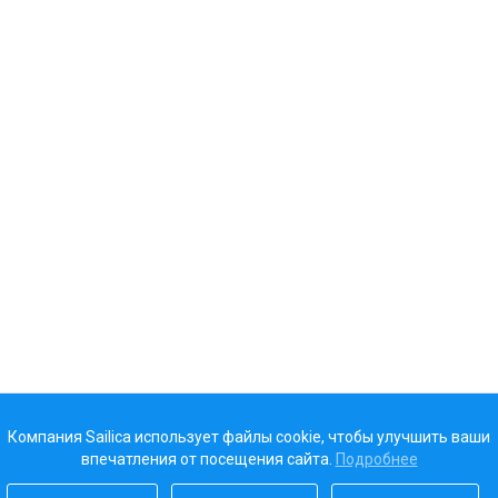
Компания Sailica использует файлы cookie, чтобы улучшить ваши
впечатления от посещения сайта.
Подробнее