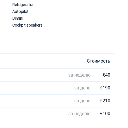
Refrigerator
Autopilot
Bimini
Cockpit speakers
Стоимость
за неделю
€40
за день
€190
за день
€210
за неделю
€100