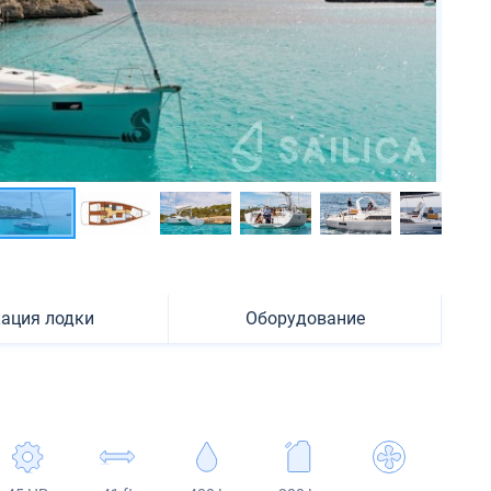
ация лодки
Оборудование