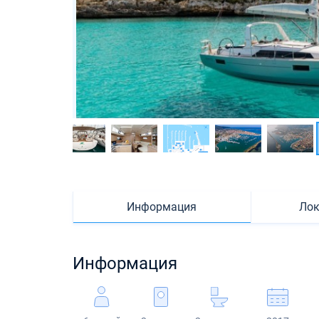
Информация
Лок
Информация