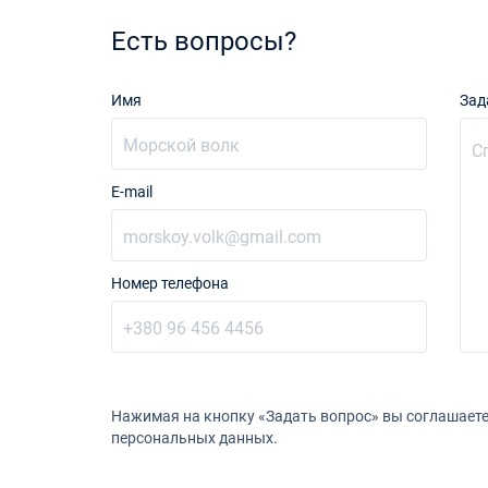
Есть вопросы?
Имя
Зад
E-mail
Номер телефона
Нажимая на кнопку «Задать вопрос» вы соглашаете
персональных данных.