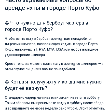
Часто задаваемые вопросы об
аренде яхты в городе Порто Куфо
⛵ Что нужно для бербоут чартера в
городе Порто Куфо?
Чтобы взять яхту в бербоат аренду, вам понадобится
лицензия шкипера, позволяющая ходить в городе Порто
Куфо, например: IYT, RYA, MYA, ISSA или любое валидное
удостоверение шкипера.
Кроме того, вы можете взять яхту в аренду со шкипером — в
этом случае лицензия вам не понадобится.
⛵ Когда я получу яхту и когда мне нужно
будет её вернуть?
Стандартно чартер начинается и заканчивается в субботу.
Таким образом, вы принимаете лодку в субботу после обеда
и возвращаете её через неделю рано утром. Стоит отметить,