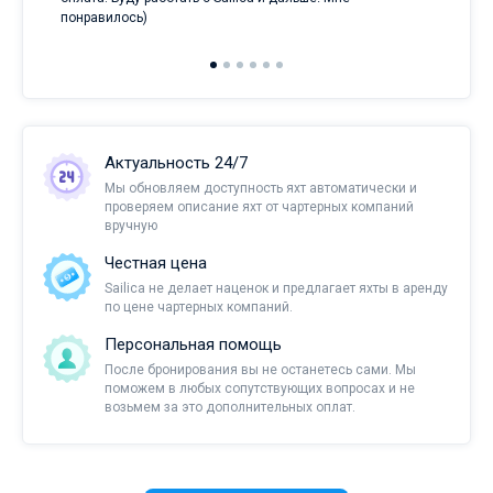
понравилось)
Актуальность 24/7
Мы обновляем доступность яхт автоматически и
проверяем описание яхт от чартерных компаний
вручную
Честная цена
Sailica не делает наценок и предлагает яхты в аренду
по цене чартерных компаний.
Персональная помощь
После бронирования вы не останетесь сами. Мы
поможем в любых сопутствующих вопросах и не
возьмем за это дополнительных оплат.