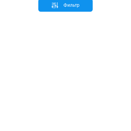
Фильтр