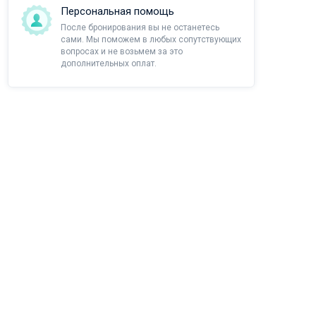
Персональная помощь
После бронирования вы не останетесь
сами. Мы поможем в любых сопутствующих
вопросах и не возьмем за это
дополнительных оплат.