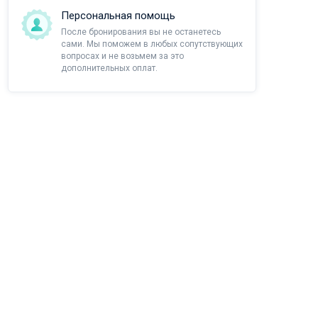
Персональная помощь
После бронирования вы не останетесь
сами. Мы поможем в любых сопутствующих
вопросах и не возьмем за это
дополнительных оплат.