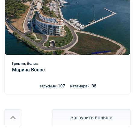
Греция, Волос
Марина Волос
107
35
Парусные:
Катамаран:
Загрузить больше