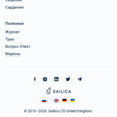
Сардиния
Полезное
Журнал
Туры
Вопрос-Ответ
Марины
© 2016–2026. Sailica LTD United Kingdom.