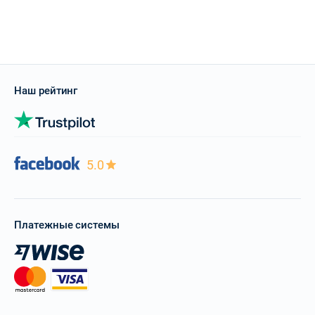
Наш рейтинг
5.0
Платежные системы