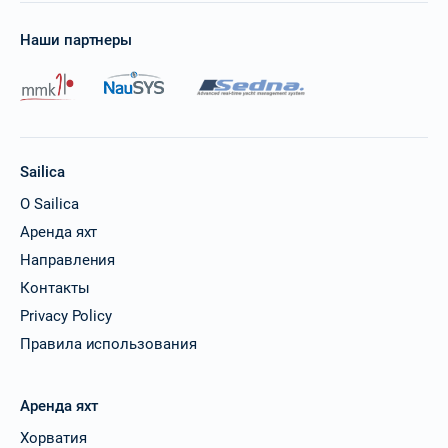
Наши партнеры
Sailica
О Sailica
Аренда яхт
Направления
Контакты
Privacy Policy
Правила использования
Аренда яхт
Хорватия