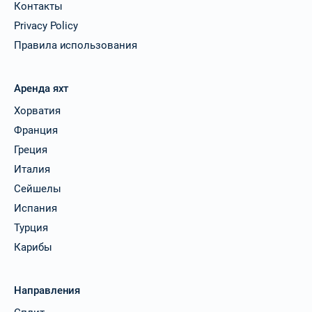
Контакты
Privacy Policy
Правила использования
Аренда яхт
Хорватия
Франция
Греция
Италия
Сейшелы
Испания
Турция
Карибы
Направления