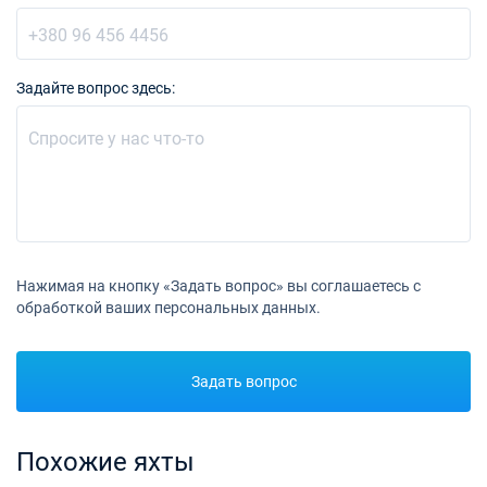
Задайте вопрос здесь:
Нажимая на кнопку «Задать вопрос» вы соглашаетесь с
обработкой ваших персональных данных.
Задать вопрос
Похожие яхты