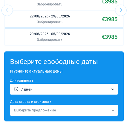
€3985
Забронировать
22/08/2026 - 29/08/2026
€3985
Забронировать
29/08/2026 - 05/09/2026
€3985
Забронировать
19/09/2026 - 26/09/2026
€3645
Забронировать
Выберите свободные даты
17/10/2026 - 24/10/2026
И узнайте актуальные цены
€2190
Забронировать
Длительность:
24/10/2026 - 31/10/2026
€2190
7 дней
Забронировать
Дата старта и стоимость:
31/10/2026 - 07/11/2026
€2190
Выберите предложение
Забронировать
07/11/2026 - 14/11/2026
€2190