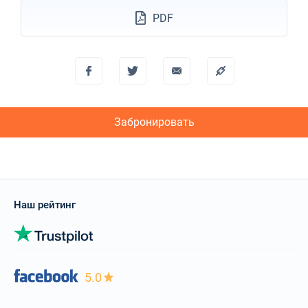
PDF
Забронировать
Наш рейтинг
5.0