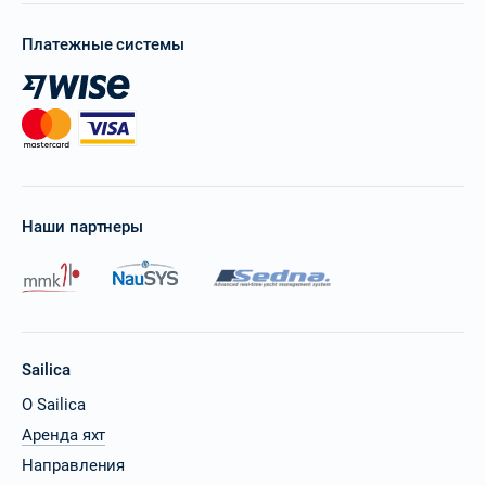
Платежные системы
Наши партнеры
Sailica
О Sailica
Аренда яхт
Направления