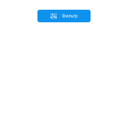
Фильтр