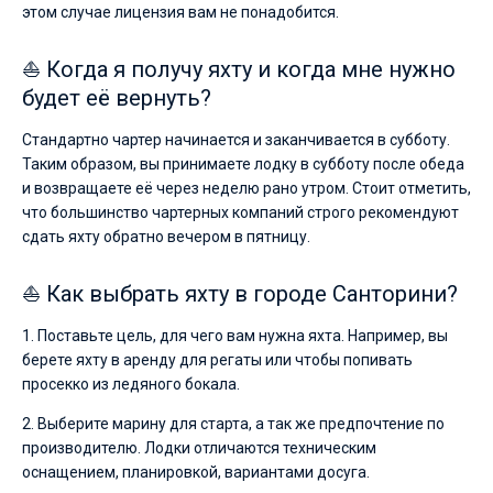
этом случае лицензия вам не понадобится.
⛵ Когда я получу яхту и когда мне нужно
будет её вернуть?
Стандартно чартер начинается и заканчивается в субботу.
Таким образом, вы принимаете лодку в субботу после обеда
и возвращаете её через неделю рано утром. Стоит отметить,
что большинство чартерных компаний строго рекомендуют
сдать яхту обратно вечером в пятницу.
⛵ Как выбрать яхту в городе Санторини?
1. Поставьте цель, для чего вам нужна яхта. Например, вы
берете яхту в аренду для регаты или чтобы попивать
просекко из ледяного бокала.
2. Выберите марину для старта, а так же предпочтение по
производителю. Лодки отличаются техническим
оснащением, планировкой, вариантами досуга.