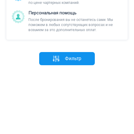
по цене чартерных компаний.
Персональная помощь
После бронирования вы не останетесь сами. Мы
поможем в любых сопутствующих вопросах и не
возьмем за это дополнительных оплат.
Фильтр