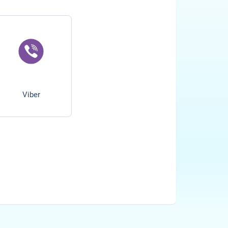
Viber