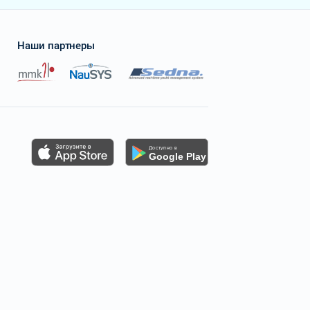
Наши партнеры