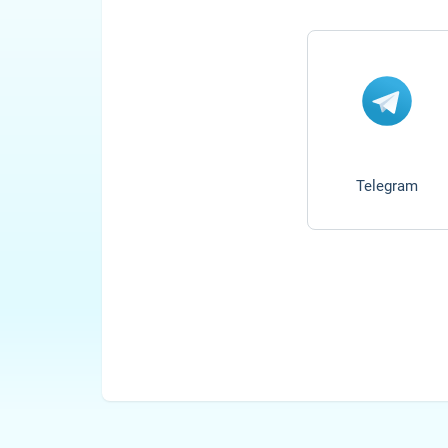
Telegram