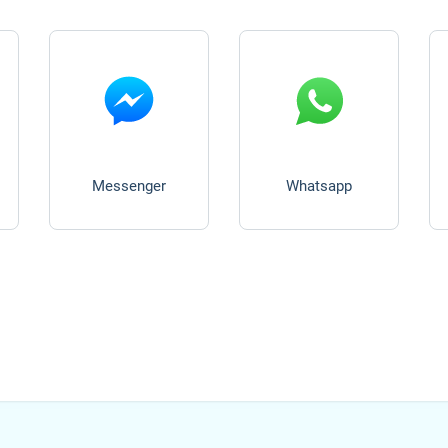
Messenger
Whatsapp