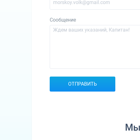
Сообщение
ОТПРАВИТЬ
Мы