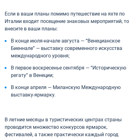
Если в ваши планы помимо путешествие на яхте по
Италии входит посещение знаковых мероприятий, то
внесите в ваши планы:
В конце июля-начале августа — “Венецианское
Биеннале” — выставку современного искусства
международного уровня;
В первое воскресенье сентября — “Историческую
регату” в Венеции;
В конце апреля — Миланскую Международную
выставку-ярмарку.
В летние месяцы в туристических центрах страны
проводится множество конкурсов ярмарок,
фестивалей, а также практически каждый город