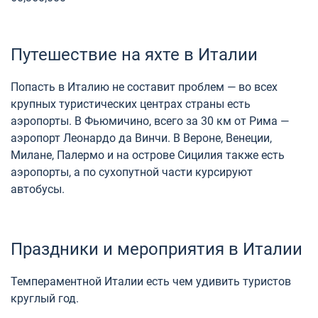
Путешествие на яхте в Италии
Попасть в Италию не составит проблем — во всех
крупных туристических центрах страны есть
аэропорты. В Фьюмичино, всего за 30 км от Рима —
аэропорт Леонардо да Винчи. В Вероне, Венеции,
Милане, Палермо и на острове Сицилия также есть
аэропорты, а по сухопутной части курсируют
автобусы.
Праздники и мероприятия в Италии
Темпераментной Италии есть чем удивить туристов
круглый год.