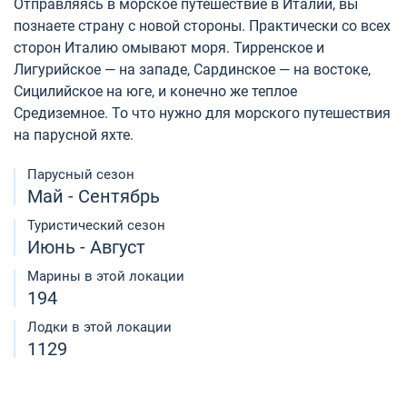
Отправляясь в морское путешествие в Италии, вы
познаете страну с новой стороны. Практически со всех
сторон Италию омывают моря. Тирренское и
Лигурийское — на западе, Сардинское — на востоке,
Сицилийское на юге, и конечно же теплое
Средиземное. То что нужно для морского путешествия
на парусной яхте.
Парусный сезон
Май - Сентябрь
Туристический сезон
Июнь - Август
Марины в этой локации
194
Лодки в этой локации
1129