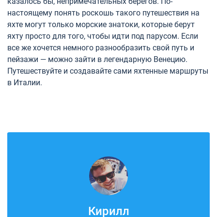
казалось бы, непримечательных берегов. По-
настоящему понять роскошь такого путешествия на
яхте могут только морские знатоки, которые берут
яхту просто для того, чтобы идти под парусом. Если
все же хочется немного разнообразить свой путь и
пейзажи — можно зайти в легендарную Венецию.
Путешествуйте и создавайте сами яхтенные маршруты
в Италии.
Кирилл