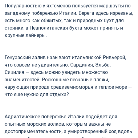
Популярностью у яхтсменов пользуется маршруты по
западному побережью Италии. Берега здесь изрезаны,
есть много как обжитых, так и природных бухт для
стоянки, а Неаполитанская бухта может принять и
крупные лайнеры.
Генуэзский залив называют итальянской Ривьерой,
что совсем не удивительно. Сардиния, Эльба,
Сицилия — здесь можно увидеть множество
знаменитостей. Роскошные песчаные пляжи,
чарующая природа средиземноморья и теплое море —
что еще нужно для отдыха?
Адриатическое побережье Италии подойдет для
опытных морских волков, которым важны не
достопримечательности, а умиротворенный ход вдоль