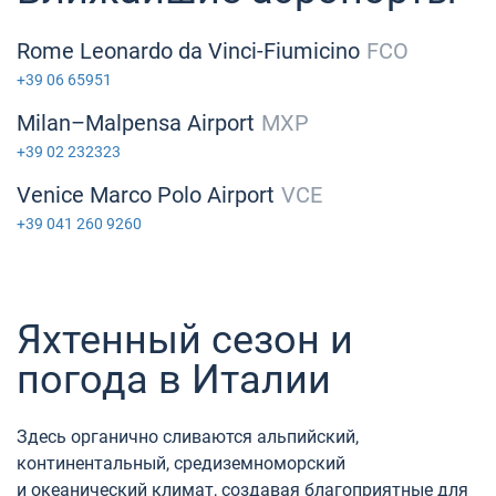
Rome Leonardo da Vinci-Fiumicino
FCO
+39 06 65951
Milan–Malpensa Airport
MXP
+39 02 232323
Venice Marco Polo Airport
VCE
+39 041 260 9260
Яхтенный сезон и
погода в Италии
Здесь органично сливаются альпийский,
континентальный, средиземноморский
и океанический климат, создавая благоприятные для