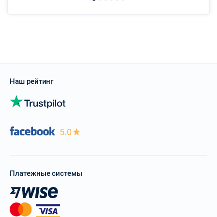
Наш рейтинг
5.0
Платежные системы