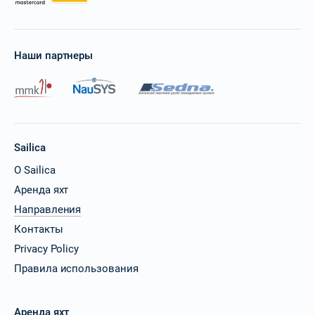
Наши партнеры
Sailica
О Sailica
Аренда яхт
Направления
Контакты
Privacy Policy
Правила использования
Аренда яхт