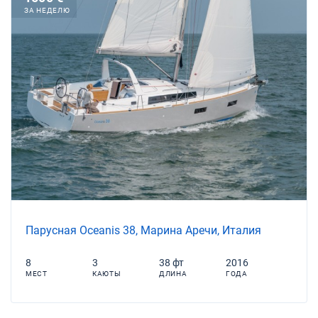
ЗА НЕДЕЛЮ
Парусная Oceanis 38, Марина Аречи, Италия
8
3
38 фт
2016
МЕСТ
КАЮТЫ
ДЛИНА
ГОДА