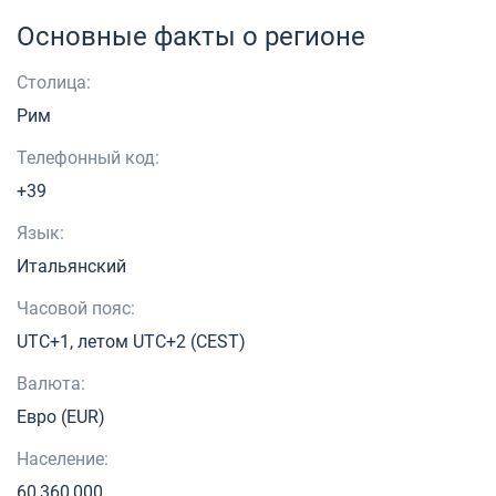
Основные факты о регионе
Столица:
Рим
Телефонный код:
+39
Язык:
Итальянский
Часовой пояс:
UTC+1, летом UTC+2 (CEST)
Валюта:
Евро (EUR)
Население:
60,360,000