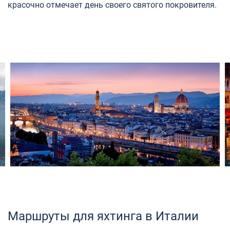
красочно отмечает день своего святого покровителя.
Маршруты для яхтинга в Италии