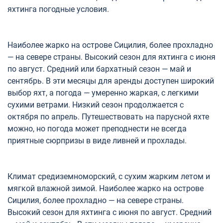
яхтинга погодные условия.
Наиболее жарко на острове Сицилия, более прохладно
— на севере страны. Высокий сезон для яхтинга с июня
по август. Средний или бархатный сезон — май и
сентябрь. В эти месяцы для аренды доступен широкий
выбор яхт, а погода — умеренно жаркая, с легкими
сухими ветрами. Низкий сезон продолжается с
октября по апрель. Путешествовать на парусной яхте
можно, но погода может преподнести не всегда
приятные сюрпризы в виде ливней и прохлады.
Климат средиземноморский, с сухим жарким летом и
мягкой влажной зимой. Наиболее жарко на острове
Сицилия, более прохладно — на севере страны.
Высокий сезон для яхтинга с июня по август. Средний