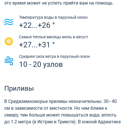
это время может не успеть прийти вам на помощь.
Температура воды в парусный сезон
+22...+26 °
Самые теплые месяцы июль и август
+27...+31 °
Средняя сила ветра в парусный сезон
10 - 20 узлов
Приливы
В Средиземноморье приливы незначительны: 30–40
см в зависимости от местности. Но чем ближе к
северу, тем больше может повышаться вода, вплоть
до 1.2 метра (в Истрии и Триесте). В южной Адриатике