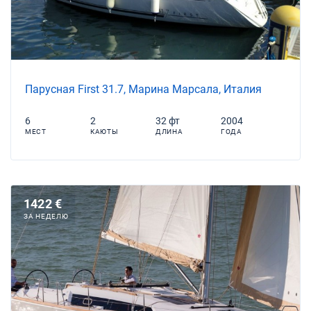
Парусная First 31.7, Марина Марсала, Италия
6
2
32 фт
2004
МЕСТ
КАЮТЫ
ДЛИНА
ГОДА
1422 €
ЗА НЕДЕЛЮ