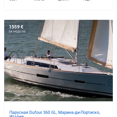
1559 €
ЗА НЕДЕЛЮ
Парусная Dufour 360 GL, Марина-ди-Портиско,
Италия