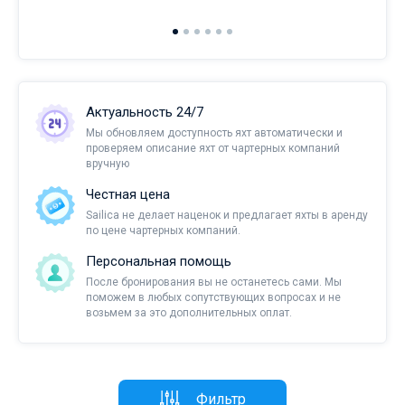
Актуальность 24/7
Мы обновляем доступность яхт автоматически и
проверяем описание яхт от чартерных компаний
вручную
Честная цена
Sailica не делает наценок и предлагает яхты в аренду
по цене чартерных компаний.
Персональная помощь
После бронирования вы не останетесь сами. Мы
поможем в любых сопутствующих вопросах и не
возьмем за это дополнительных оплат.
Фильтр