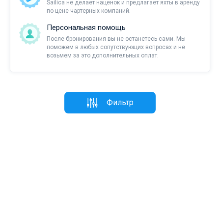
Sailica не делает наценок и предлагает яхты в аренду
по цене чартерных компаний.
Персональная помощь
После бронирования вы не останетесь сами. Мы
поможем в любых сопутствующих вопросах и не
возьмем за это дополнительных оплат.
Фильтр