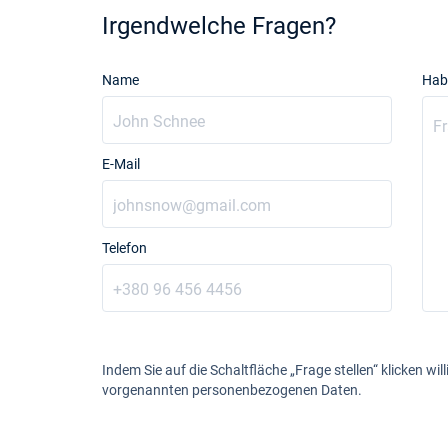
Irgendwelche Fragen?
Name
Hab
E-Mail
Telefon
Indem Sie auf die Schaltfläche „Frage stellen“ klicken will
vorgenannten personenbezogenen Daten.