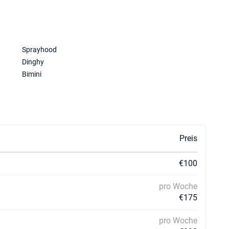
Sprayhood
Dinghy
Bimini
Preis
€100
pro Woche
€175
pro Woche