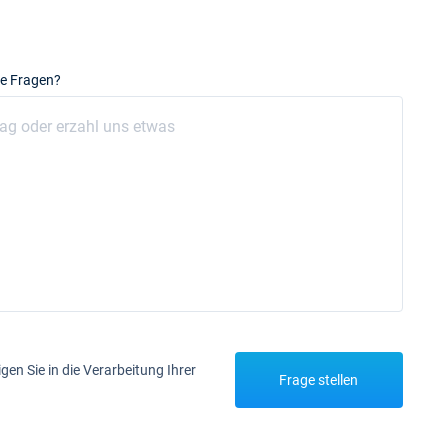
e Fragen?
igen Sie in die Verarbeitung Ihrer
Frage stellen