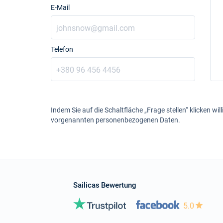
E-Mail
Telefon
Indem Sie auf die Schaltfläche „Frage stellen“ klicken will
vorgenannten personenbezogenen Daten.
Sailicas Bewertung
5.0