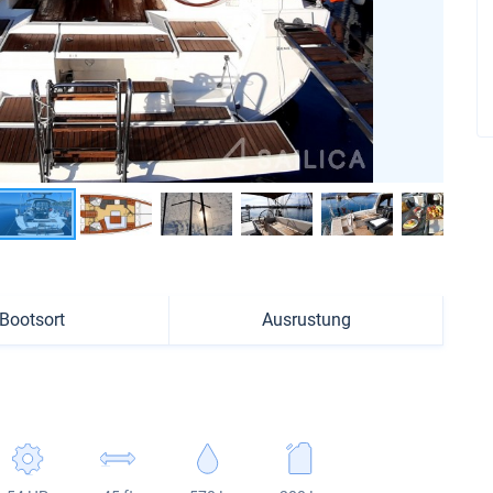
Bootsort
Ausrustung