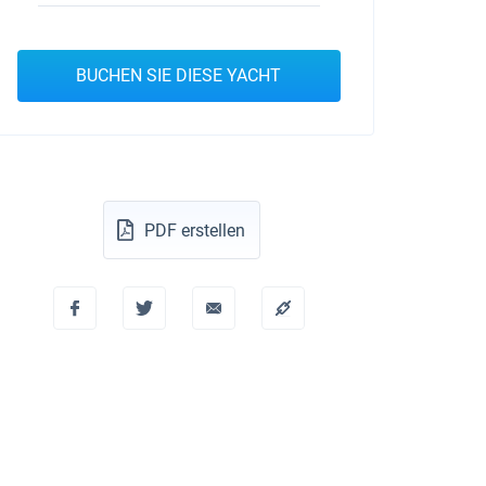
BUCHEN SIE DIESE YACHT
PDF erstellen