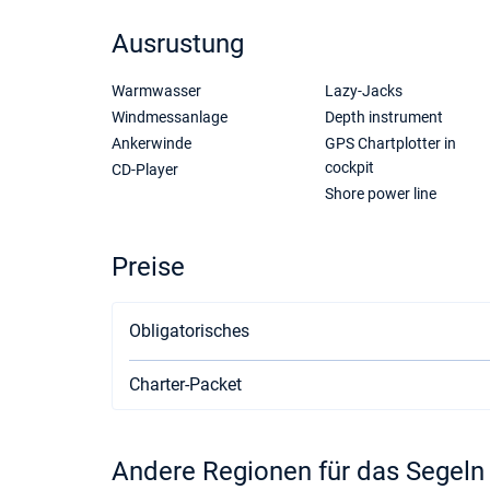
Ausrustung
Warmwasser
Lazy-Jacks
Windmessanlage
Depth instrument
Ankerwinde
GPS Chartplotter in
cockpit
CD-Player
Shore power line
Preise
Obligatorisches
Charter-Packet
Andere Regionen für das Segeln