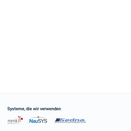
Systeme, die wir verwenden