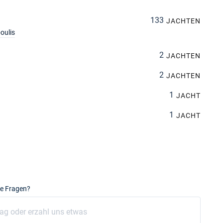
133
JACHTEN
oulis
2
JACHTEN
2
JACHTEN
1
JACHT
1
JACHT
e Fragen?