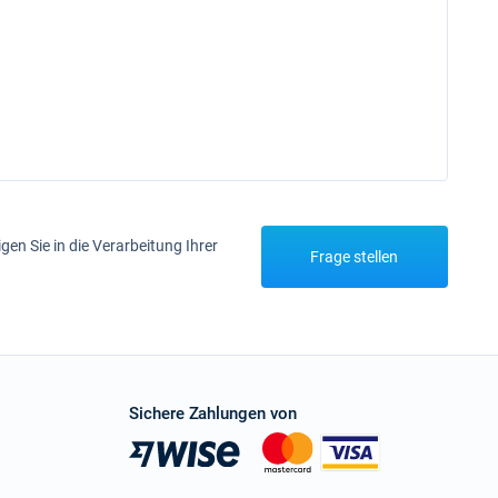
igen Sie in die Verarbeitung Ihrer
Frage stellen
Sichere Zahlungen von