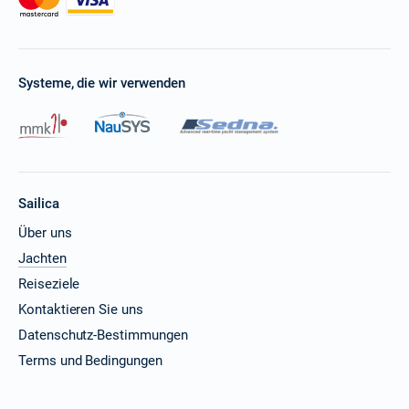
Systeme, die wir verwenden
Sailica
Über uns
Jachten
Reiseziele
Kontaktieren Sie uns
Datenschutz-Bestimmungen
Terms und Bedingungen