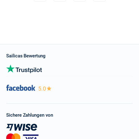
Sailicas Bewertung
5.0
Sichere Zahlungen von