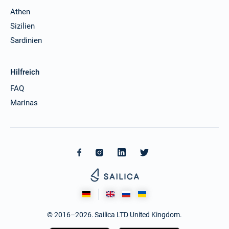
Athen
Sizilien
Sardinien
Hilfreich
FAQ
Marinas
© 2016–2026. Sailica LTD United Kingdom.