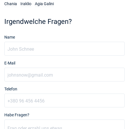
Chania
Iraklio
Agia Galini
Irgendwelche Fragen?
Name
E-Mail
Telefon
Habe Fragen?