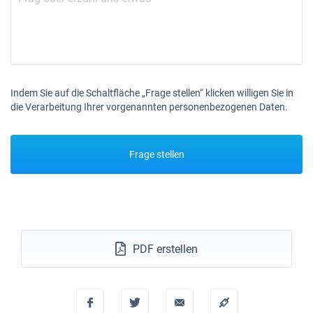
Indem Sie auf die Schaltfläche „Frage stellen“ klicken willigen Sie in
die Verarbeitung Ihrer vorgenannten personenbezogenen Daten.
Frage stellen
PDF erstellen