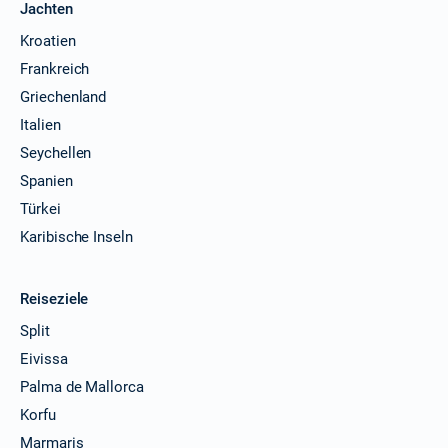
Jachten
Kroatien
Frankreich
Griechenland
Italien
Seychellen
Spanien
Türkei
Karibische Inseln
Reiseziele
Split
Eivissa
Palma de Mallorca
Korfu
Marmaris