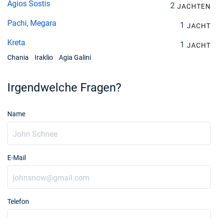
Agios Sostis
2
JACHTEN
Pachi, Megara
1
JACHT
Kreta
1
JACHT
Chania
Iraklio
Agia Galini
Irgendwelche Fragen?
Name
E-Mail
Telefon