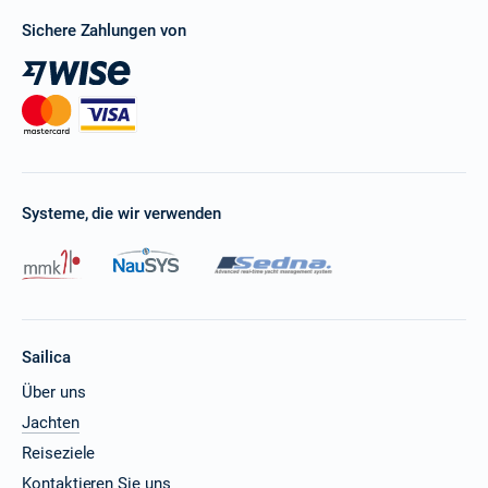
Sichere Zahlungen von
Systeme, die wir verwenden
Sailica
Über uns
Jachten
Reiseziele
Kontaktieren Sie uns