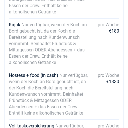
Essen der Crew. Enthält keine
alkoholischen Getränke
Kajak
Nur verfügbar, wenn der Koch an
pro Woche
Bord gebucht ist, da der Koch die
€180
Bereitstellung nach Kundenwunsch
vornimmt. Beinhaltet Frühstück &
Mittagessen ODER Abendessen + das
Essen der Crew. Enthält keine
alkoholischen Getränke
Hostess + food (in cash)
Nur verfügbar,
pro Woche
wenn der Koch an Bord gebucht ist, da
€1330
der Koch die Bereitstellung nach
Kundenwunsch vornimmt. Beinhaltet
Frühstück & Mittagessen ODER
Abendessen + das Essen der Crew.
Enthält keine alkoholischen Getränke
Vollkaskoversicherung
Nur verfügbar,
pro Woche