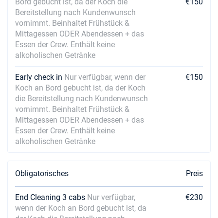
Bord gebucht ist, da der Koch die
€150
Bereitstellung nach Kundenwunsch
vornimmt. Beinhaltet Frühstück &
Mittagessen ODER Abendessen + das
Essen der Crew. Enthält keine
alkoholischen Getränke
Early check in
Nur verfügbar, wenn der
€150
Koch an Bord gebucht ist, da der Koch
die Bereitstellung nach Kundenwunsch
vornimmt. Beinhaltet Frühstück &
Mittagessen ODER Abendessen + das
Essen der Crew. Enthält keine
alkoholischen Getränke
Obligatorisches
Preis
End Cleaning 3 cabs
Nur verfügbar,
€230
wenn der Koch an Bord gebucht ist, da