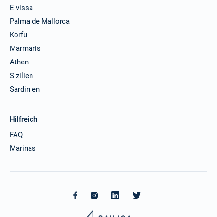
Eivissa
Palma de Mallorca
Korfu
Marmaris
Athen
Sizilien
Sardinien
Hilfreich
FAQ
Marinas