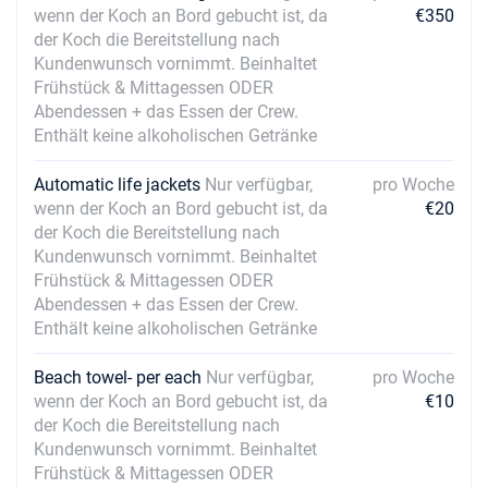
wenn der Koch an Bord gebucht ist, da
€350
der Koch die Bereitstellung nach
Kundenwunsch vornimmt. Beinhaltet
Frühstück & Mittagessen ODER
Abendessen + das Essen der Crew.
Enthält keine alkoholischen Getränke
Automatic life jackets
Nur verfügbar,
pro Woche
wenn der Koch an Bord gebucht ist, da
€20
der Koch die Bereitstellung nach
Kundenwunsch vornimmt. Beinhaltet
Frühstück & Mittagessen ODER
Abendessen + das Essen der Crew.
Enthält keine alkoholischen Getränke
Beach towel- per each
Nur verfügbar,
pro Woche
wenn der Koch an Bord gebucht ist, da
€10
der Koch die Bereitstellung nach
Kundenwunsch vornimmt. Beinhaltet
Frühstück & Mittagessen ODER