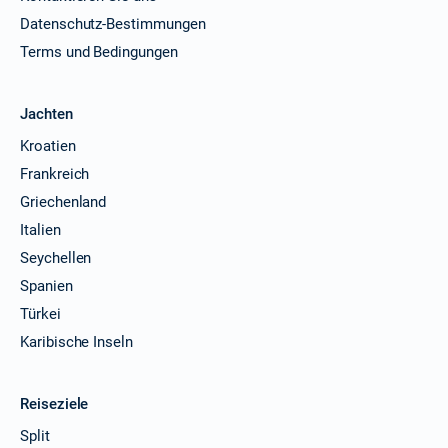
Datenschutz-Bestimmungen
Terms und Bedingungen
Jachten
Kroatien
Frankreich
Griechenland
Italien
Seychellen
Spanien
Türkei
Karibische Inseln
Reiseziele
Split