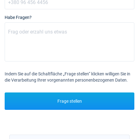
Habe Fragen?
Indem Sie auf die Schaltfläche „Frage stellen“ klicken willigen Sie in
die Verarbeitung Ihrer vorgenannten personenbezogenen Daten.
Frage stellen