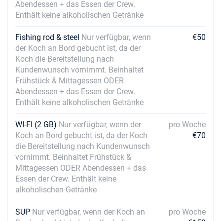
Abendessen + das Essen der Crew.
Enthält keine alkoholischen Getränke
Fishing rod & steel
Nur verfügbar, wenn
€50
der Koch an Bord gebucht ist, da der
Koch die Bereitstellung nach
Kundenwunsch vornimmt. Beinhaltet
Frühstück & Mittagessen ODER
Abendessen + das Essen der Crew.
Enthält keine alkoholischen Getränke
WI-FI (2 GB)
Nur verfügbar, wenn der
pro Woche
Koch an Bord gebucht ist, da der Koch
€70
die Bereitstellung nach Kundenwunsch
vornimmt. Beinhaltet Frühstück &
Mittagessen ODER Abendessen + das
Essen der Crew. Enthält keine
alkoholischen Getränke
SUP
Nur verfügbar, wenn der Koch an
pro Woche