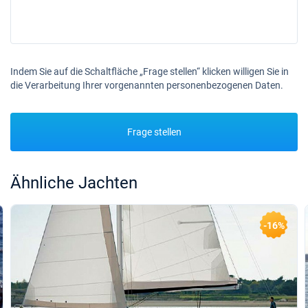
Indem Sie auf die Schaltfläche „Frage stellen“ klicken willigen Sie in
die Verarbeitung Ihrer vorgenannten personenbezogenen Daten.
Frage stellen
Ähnliche Jachten
-16%