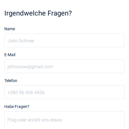
Irgendwelche Fragen?
Name
E-Mail
Telefon
Habe Fragen?