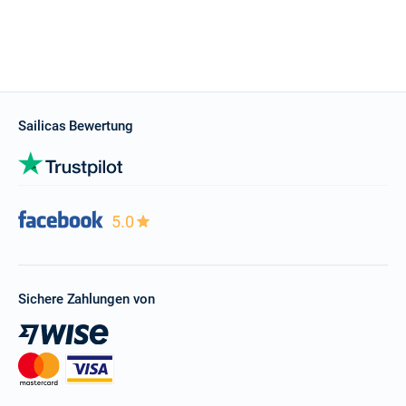
Sailicas Bewertung
5.0
Sichere Zahlungen von