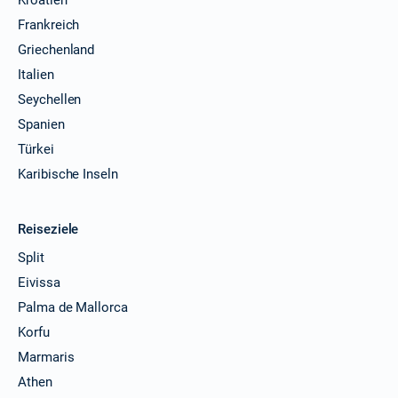
Frankreich
Griechenland
Italien
Seychellen
Spanien
Türkei
Karibische Inseln
Reiseziele
Split
Eivissa
Palma de Mallorca
Korfu
Marmaris
Athen