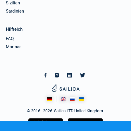
Sizilien
Sardinien
Hilfreich
FAQ
Marinas
© 2016–2026. Sailica LTD United Kingdom.