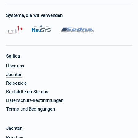
Systeme, die wir verwenden
Sailica
Über uns
Jachten
Reiseziele
Kontaktieren Sie uns
Datenschutz-Bestimmungen
Terms und Bedingungen
Jachten
Kroatien