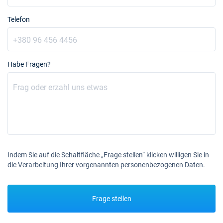
Telefon
Habe Fragen?
Indem Sie auf die Schaltfläche „Frage stellen“ klicken willigen Sie in
die Verarbeitung Ihrer vorgenannten personenbezogenen Daten.
Frage stellen