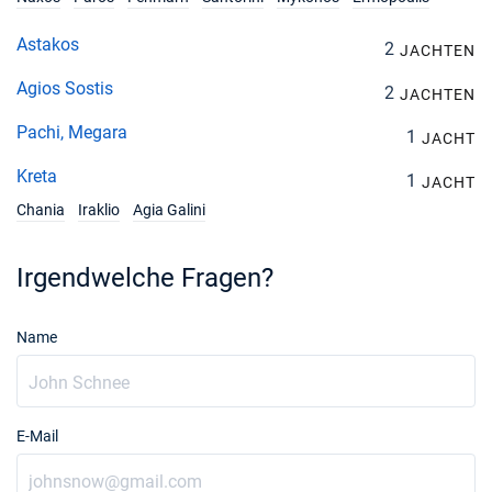
Astakos
2
JACHTEN
Agios Sostis
2
JACHTEN
Pachi, Megara
1
JACHT
Kreta
1
JACHT
Chania
Iraklio
Agia Galini
Irgendwelche Fragen?
Name
E-Mail