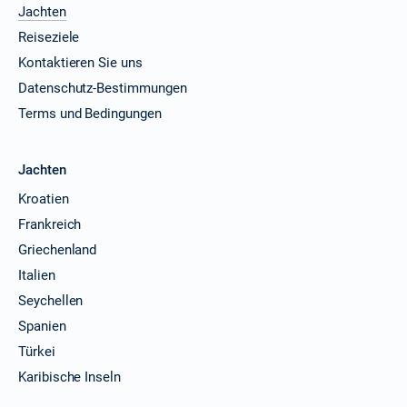
Jachten
Reiseziele
Kontaktieren Sie uns
Datenschutz-Bestimmungen
Terms und Bedingungen
Jachten
Kroatien
Frankreich
Griechenland
Italien
Seychellen
Spanien
Türkei
Karibische Inseln