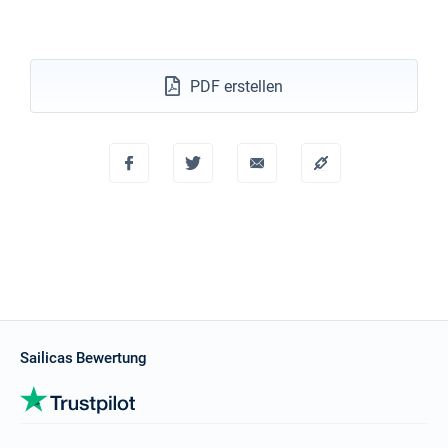
PDF erstellen
Sailicas Bewertung