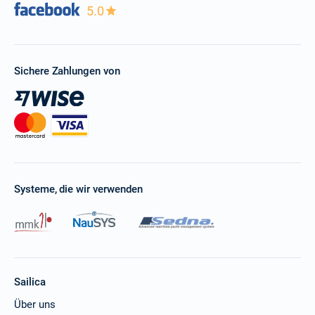
5.0
Sichere Zahlungen von
Systeme, die wir verwenden
Sailica
Über uns