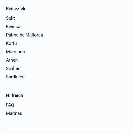
Reiseziele
Split
Eivissa
Palma de Mallorca
Korfu
Marmaris
Athen
Sizilien
Sardinien
Hilfreich
FAQ
Marinas