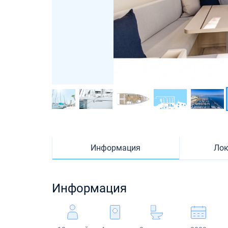
Информация
Лок
Информация