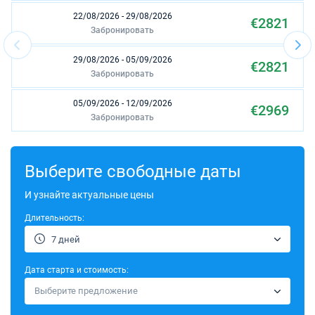
22/08/2026 - 29/08/2026
€2821
Забронировать
29/08/2026 - 05/09/2026
€2821
Забронировать
05/09/2026 - 12/09/2026
€2969
Забронировать
03/10/2026 - 10/10/2026
€2156
Забронировать
Выберите свободные даты
10/10/2026 - 17/10/2026
И узнайте актуальные цены
€2156
Забронировать
Длительность:
17/10/2026 - 24/10/2026
€2156
7 дней
Забронировать
Дата старта и стоимость:
24/10/2026 - 31/10/2026
€2156
Выберите предложение
Забронировать