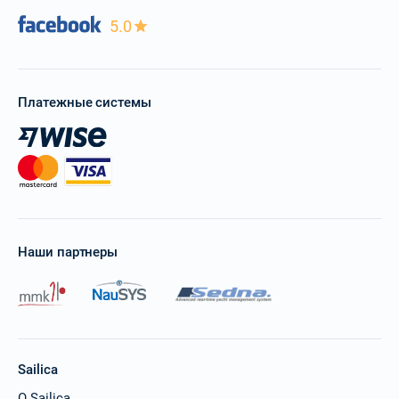
5.0
Платежные системы
Наши партнеры
Sailica
О Sailica