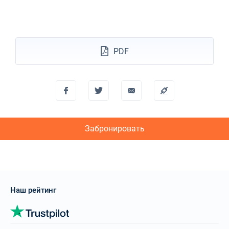
11/12/2027 - 18/12/2027
€2156
Забронировать
18/12/2027 - 25/12/2027
€2156
PDF
Забронировать
Забронировать
Наш рейтинг