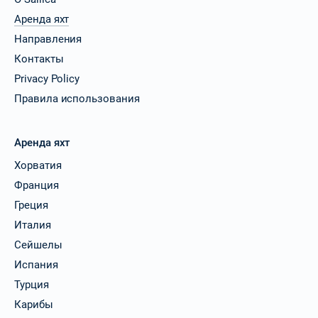
Аренда яхт
Направления
Контакты
Privacy Policy
Правила использования
Аренда яхт
Хорватия
Франция
Греция
Италия
Сейшелы
Испания
Турция
Карибы