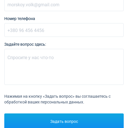
Забронировать
04/09/2027 - 11/09/2027
€2969
Номер телефона
Забронировать
11/09/2027 - 18/09/2027
€2969
Забронировать
Задайте вопрос здесь:
18/09/2027 - 25/09/2027
€2969
Забронировать
25/09/2027 - 02/10/2027
€2156
Забронировать
02/10/2027 - 09/10/2027
€2156
Забронировать
Нажимая на кнопку «Задать вопрос» вы соглашаетесь с
обработкой ваших персональных данных.
09/10/2027 - 16/10/2027
€2156
Забронировать
16/10/2027 - 23/10/2027
Задать вопрос
€2156
Забронировать