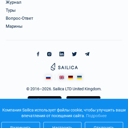
Журнал
Туры
Вопрос-Ответ
Марины
© 2016–2026. Sailica LTD United Kingdom.
Компания Sailica использует файлы cookie, чтобы улучшить ваши
впечатления от посещения сайта.
Подробнее
Разрешить
Настроить
Отклонить