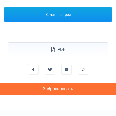
06/11/2027 - 13/11/2027
€1026
Забронировать
Задать вопрос
13/11/2027 - 20/11/2027
€1026
Забронировать
20/11/2027 - 27/11/2027
€1026
Забронировать
PDF
27/11/2027 - 04/12/2027
€1091
Забронировать
04/12/2027 - 11/12/2027
€1140
Забронировать
11/12/2027 - 18/12/2027
€1140
Забронировать
Забронировать
18/12/2027 - 25/12/2027
€1140
Забронировать