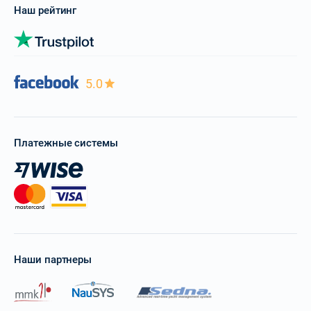
Наш рейтинг
5.0
Платежные системы
Наши партнеры