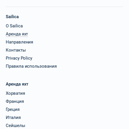
Sailica
О Sailica
Аренда яхт
Направления
Контакты
Privacy Policy
Правила использования
Аренда яхт
Хорватия
Франция
Греция
Италия
Сейшелы