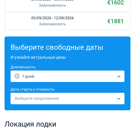
€1602
Забронировать
05/09/2026 - 12/09/2026
€1881
Забронировать
12/09/2026 - 19/09/2026
€1881
Забронировать
Выберите свободные даты
26/09/2026 - 03/10/2026
И узнайте актуальные цены
€1539
Забронировать
Длительность:
03/10/2026 - 10/10/2026
€1539
7 дней
Забронировать
Дата старта и стоимость:
10/10/2026 - 17/10/2026
€1287
Выберите предложение
Забронировать
31/10/2026 - 07/11/2026
€1026
Забронировать
Локация лодки
07/11/2026 - 14/11/2026
€1026