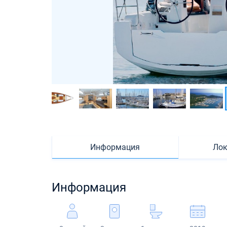
Информация
Лок
Информация