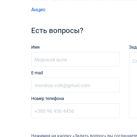
Анцио
Есть вопросы?
Имя
Зад
E-mail
Номер телефона
Нажимая на кнопку «Задать вопрос» вы соглашаете