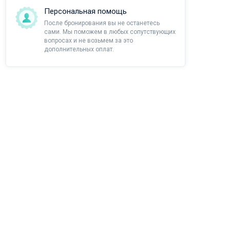
Персональная помощь
После бронирования вы не останетесь
сами. Мы поможем в любых сопутствующих
вопросах и не возьмем за это
дополнительных оплат.