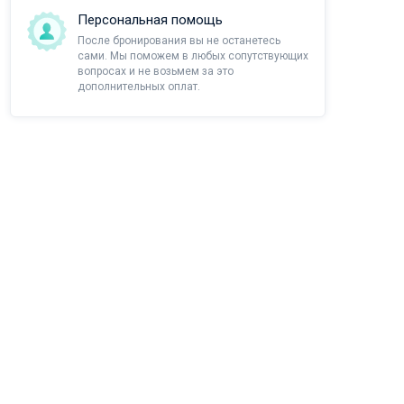
Персональная помощь
После бронирования вы не останетесь
сами. Мы поможем в любых сопутствующих
вопросах и не возьмем за это
дополнительных оплат.