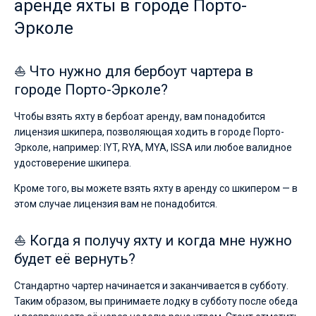
аренде яхты в городе Порто-
Эрколе
⛵ Что нужно для бербоут чартера в
городе Порто-Эрколе?
Чтобы взять яхту в бербоат аренду, вам понадобится
лицензия шкипера, позволяющая ходить в городе Порто-
Эрколе, например: IYT, RYA, MYA, ISSA или любое валидное
удостоверение шкипера.
Кроме того, вы можете взять яхту в аренду со шкипером — в
этом случае лицензия вам не понадобится.
⛵ Когда я получу яхту и когда мне нужно
будет её вернуть?
Стандартно чартер начинается и заканчивается в субботу.
Таким образом, вы принимаете лодку в субботу после обеда