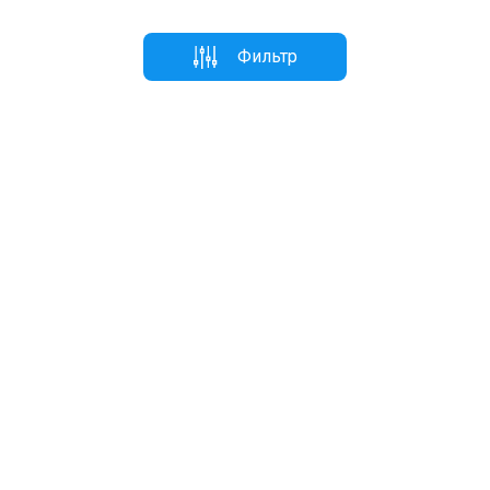
Фильтр