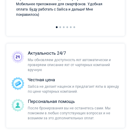
и
Мобильнее приложение для смартфонов. Удобная
оплата. Буду работать с Sailica и дальше! Мне
понравилось)
Актуальность 24/7
Мы обновляем доступность яхт автоматически и
проверяем описание яхт от чартерных компаний
вручную
Честная цена
Sailica не делает наценок и предлагает яхты в аренду
по цене чартерных компаний.
Персональная помощь
После бронирования вы не останетесь сами. Мы
поможем в любых сопутствующих вопросах и не
возьмем за это дополнительных оплат.