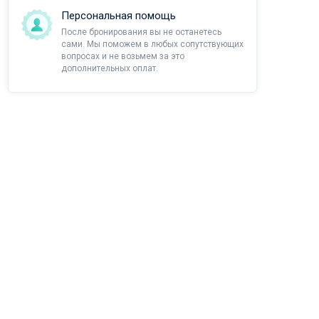
Персональная помощь
После бронирования вы не останетесь
сами. Мы поможем в любых сопутствующих
вопросах и не возьмем за это
дополнительных оплат.