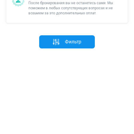
После бронирования вы не останетесь сами. Мы
поможем в любых сопутствующих вопросах и не
возьмем за это дополнительных оплат.
Фильтр