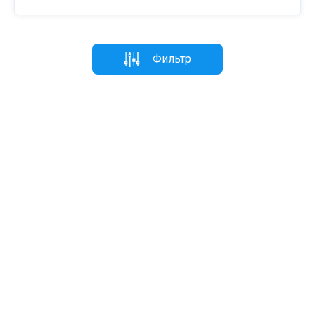
Фильтр