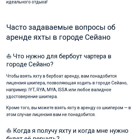
идеального отдыха!
Часто задаваемые вопросы об
аренде яхты в городе Сейано
⛵ Что нужно для бербоут чартера в
городе Сейано?
Чтобы взять яхту в бербоат аренду, вам понадобится
лицензия шкипера, позволяющая ходить в городе Сейано,
например: IYT, RYA, MYA, ISSA или любое валидное
удостоверение шкипера.
Кроме того, вы можете взять яхту в аренду со шкипером — в
этом случае лицензия вам не понадобится.
⛵ Когда я получу яхту и когда мне нужно
будет её вернуть?