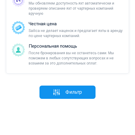
Мы обновляем доступность яхт автоматически и
проверяем описание яхт от чартерных компаний
вручную
Честная цена
Sailica не делает наценок и предлагает яхты в аренду
по цене чартерных компаний.
Персональная помощь
После бронирования вы не останетесь сами. Мы
поможем в любых сопутствующих вопросах и не
возьмем за это дополнительных оплат.
Фильтр