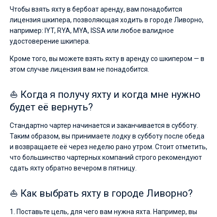
Чтобы взять яхту в бербоат аренду, вам понадобится
лицензия шкипера, позволяющая ходить в городе Ливорно,
например: IYT, RYA, MYA, ISSA или любое валидное
удостоверение шкипера.
Кроме того, вы можете взять яхту в аренду со шкипером — в
этом случае лицензия вам не понадобится.
⛵ Когда я получу яхту и когда мне нужно
будет её вернуть?
Стандартно чартер начинается и заканчивается в субботу.
Таким образом, вы принимаете лодку в субботу после обеда
и возвращаете её через неделю рано утром. Стоит отметить,
что большинство чартерных компаний строго рекомендуют
сдать яхту обратно вечером в пятницу.
⛵ Как выбрать яхту в городе Ливорно?
1. Поставьте цель, для чего вам нужна яхта. Например, вы