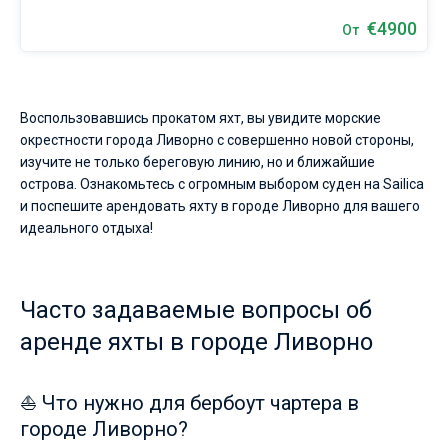
€4900
От
Воспользовавшись прокатом яхт, вы увидите морские
окрестности города Ливорно с совершенно новой стороны,
изучите не только береговую линию, но и ближайшие
острова. Ознакомьтесь с огромным выбором суден на Sailica
и поспешите арендовать яхту в городе Ливорно для вашего
идеального отдыха!
Часто задаваемые вопросы об
аренде яхты в городе Ливорно
⛵ Что нужно для бербоут чартера в
городе Ливорно?