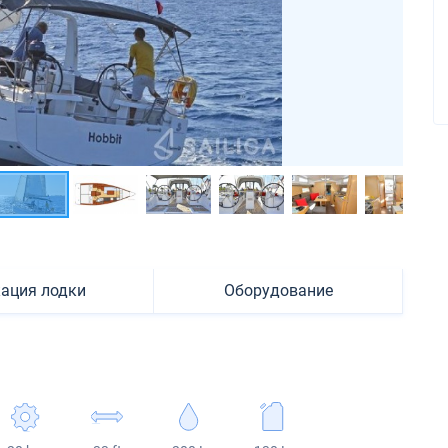
ация лодки
Оборудование