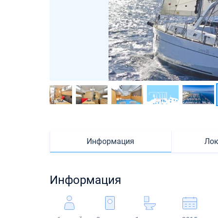
Информация
Лок
Информация