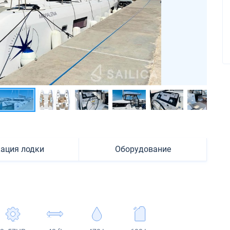
ация лодки
Оборудование