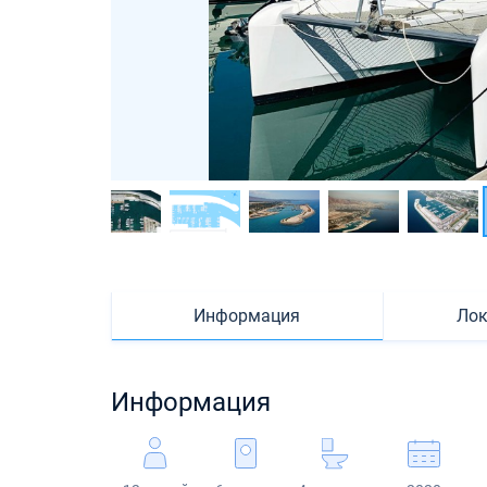
Информация
Лок
Информация