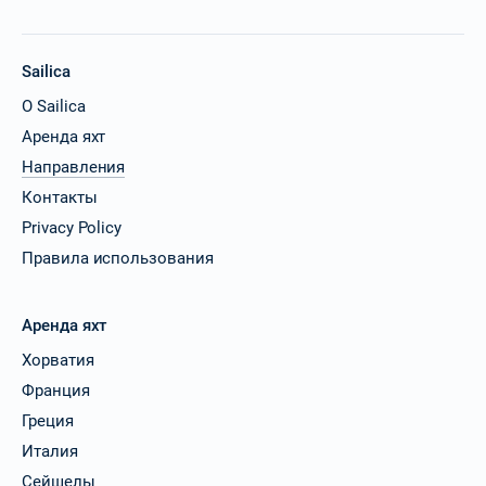
Sailica
О Sailica
Аренда яхт
Направления
Контакты
Privacy Policy
Правила использования
Аренда яхт
Хорватия
Франция
Греция
Италия
Сейшелы