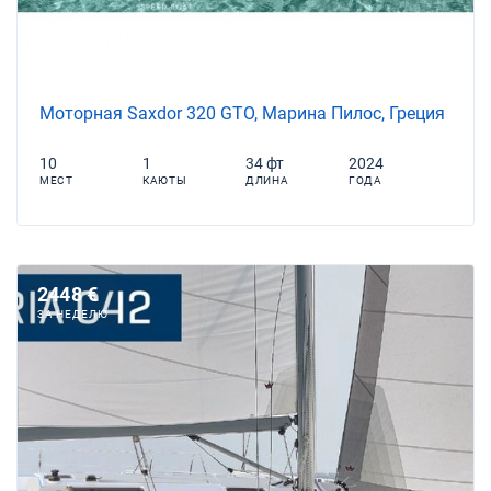
Моторная Saxdor 320 GTO, Марина Пилос, Греция
10
1
34 фт
2024
МЕСТ
КАЮТЫ
ДЛИНА
ГОДА
2448 €
ЗА НЕДЕЛЮ