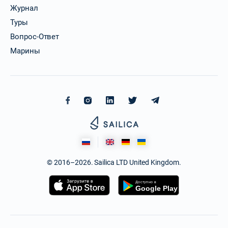
Журнал
Туры
Вопрос-Ответ
Марины
© 2016–2026. Sailica LTD United Kingdom.