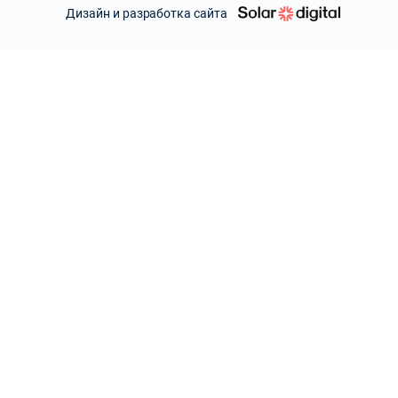
Дизайн и разработка сайта