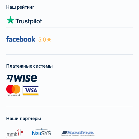
Наш рейтинг
5.0
Платежные системы
Наши партнеры