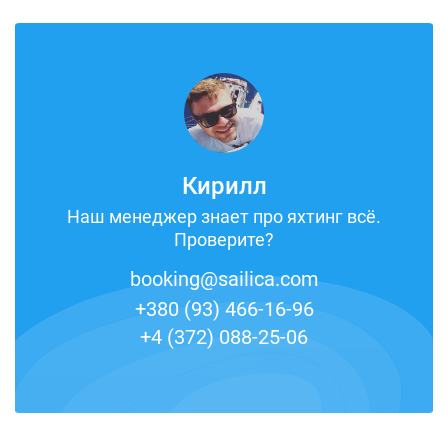
Кирилл
Наш менеджер знает про яхтинг всё.
Проверите?
booking@sailica.com
+380 (93) 466-16-96
+4 (372) 088-25-06