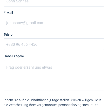
E-Mail
Telefon
Habe Fragen?
Indem Sie auf die Schaltfläche „Frage stellen“ klicken willigen Sie in
die Verarbeitung Ihrer vorgenannten personenbezogenen Daten.