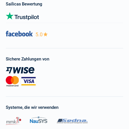
Sailicas Bewertung
5.0
Sichere Zahlungen von
Systeme, die wir verwenden