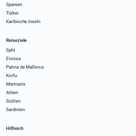
Spanien
Türkei
Karibische Inseln
Reiseziele
Split
Eivissa
Palma de Mallorca
Korfu
Marmaris
Athen
Sizilien
Sardinien
Hilfreich