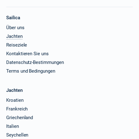
Sailica
Über uns
Jachten
Reiseziele
Kontaktieren Sie uns
Datenschutz-Bestimmungen
Terms und Bedingungen
Jachten
Kroatien
Frankreich
Griechenland
Italien
Seychellen