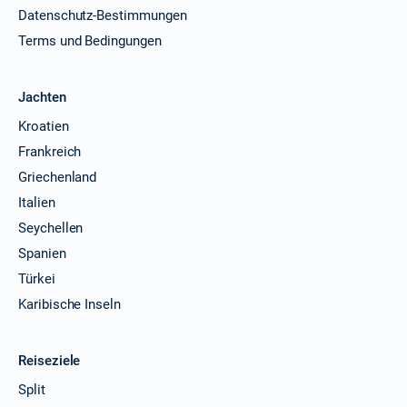
Datenschutz-Bestimmungen
Terms und Bedingungen
Jachten
Kroatien
Frankreich
Griechenland
Italien
Seychellen
Spanien
Türkei
Karibische Inseln
Reiseziele
Split