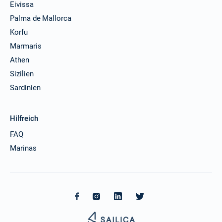
Eivissa
Palma de Mallorca
Korfu
Marmaris
Athen
Sizilien
Sardinien
Hilfreich
FAQ
Marinas