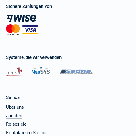
Sichere Zahlungen von
Systeme, die wir verwenden
Sailica
Über uns
Jachten
Reiseziele
Kontaktieren Sie uns