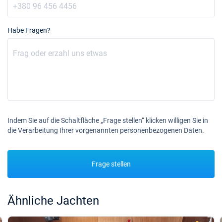
Habe Fragen?
Indem Sie auf die Schaltfläche „Frage stellen“ klicken willigen Sie in
die Verarbeitung Ihrer vorgenannten personenbezogenen Daten.
Frage stellen
Ähnliche Jachten