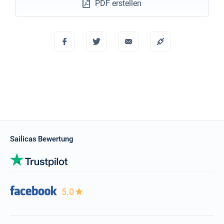
PDF erstellen
Sailicas Bewertung
5.0