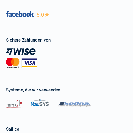
5.0
Sichere Zahlungen von
Systeme, die wir verwenden
Sailica