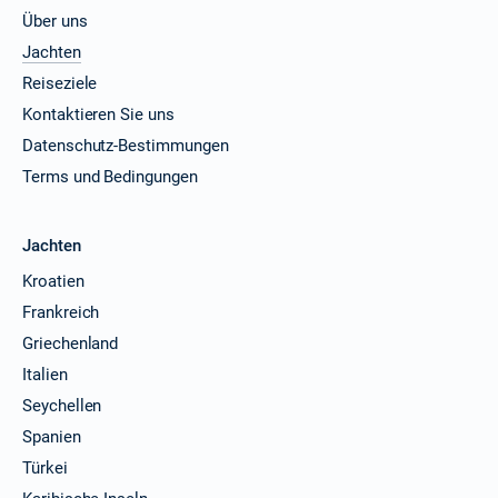
Über uns
Jachten
Reiseziele
Kontaktieren Sie uns
Datenschutz-Bestimmungen
Terms und Bedingungen
Jachten
Kroatien
Frankreich
Griechenland
Italien
Seychellen
Spanien
Türkei