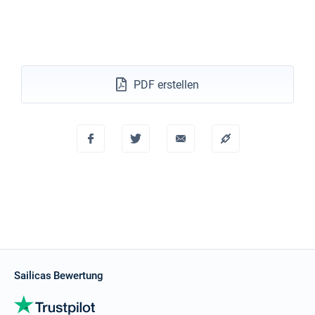
PDF erstellen
Sailicas Bewertung