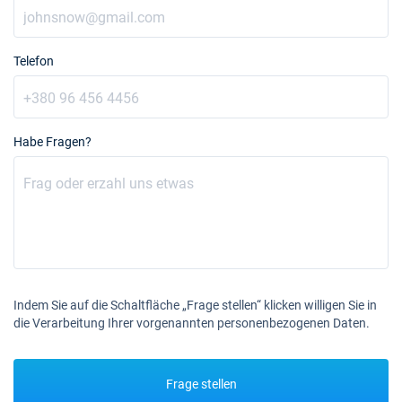
Telefon
Habe Fragen?
Indem Sie auf die Schaltfläche „Frage stellen“ klicken willigen Sie in
die Verarbeitung Ihrer vorgenannten personenbezogenen Daten.
Frage stellen