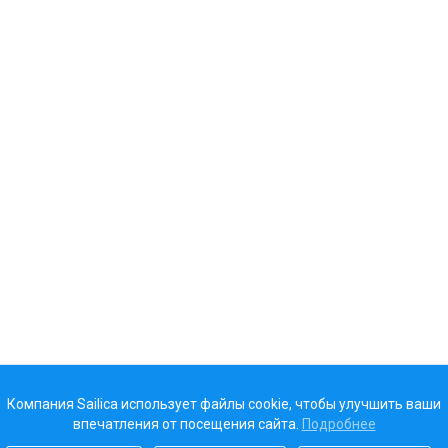
Компания Sailica использует файлы cookie, чтобы улучшить ваши
впечатления от посещения сайта.
Подробнее