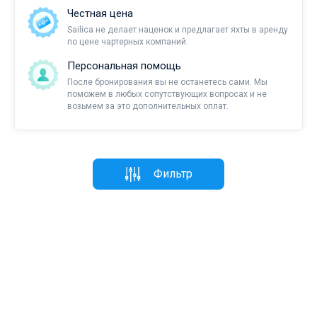
Честная цена
Sailica не делает наценок и предлагает яхты в аренду
по цене чартерных компаний.
Персональная помощь
После бронирования вы не останетесь сами. Мы
поможем в любых сопутствующих вопросах и не
возьмем за это дополнительных оплат.
Фильтр