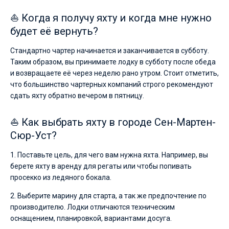
⛵ Когда я получу яхту и когда мне нужно
будет её вернуть?
Стандартно чартер начинается и заканчивается в субботу.
Таким образом, вы принимаете лодку в субботу после обеда
и возвращаете её через неделю рано утром. Стоит отметить,
что большинство чартерных компаний строго рекомендуют
сдать яхту обратно вечером в пятницу.
⛵ Как выбрать яхту в городе Сен-Мартен-
Сюр-Уст?
1. Поставьте цель, для чего вам нужна яхта. Например, вы
берете яхту в аренду для регаты или чтобы попивать
просекко из ледяного бокала.
2. Выберите марину для старта, а так же предпочтение по
производителю. Лодки отличаются техническим
оснащением, планировкой, вариантами досуга.