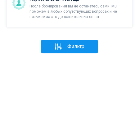
После бронирования вы не останетесь сами. Мы
поможем в любых сопутствующих вопросах и не
возьмем за это дополнительных оплат.
Фильтр