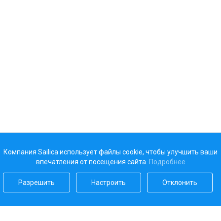
Компания Sailica использует файлы cookie, чтобы улучшить ваши
впечатления от посещения сайта.
Подробнее
Разрешить
Настроить
Отклонить
Наш рейтинг