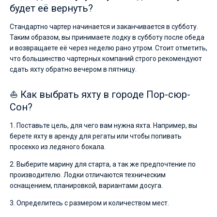
будет её вернуть?
Стандартно чартер начинается и заканчивается в субботу.
Таким образом, вы принимаете лодку в субботу после обеда
и возвращаете её через неделю рано утром. Стоит отметить,
что большинство чартерных компаний строго рекомендуют
сдать яхту обратно вечером в пятницу.
⛵ Как выбрать яхту в городе Пор-сюр-
Сон?
1. Поставьте цель, для чего вам нужна яхта. Например, вы
берете яхту в аренду для регаты или чтобы попивать
просекко из ледяного бокала.
2. Выберите марину для старта, а так же предпочтение по
производителю. Лодки отличаются техническим
оснащением, планировкой, вариантами досуга.
3. Определитесь с размером и количеством мест.