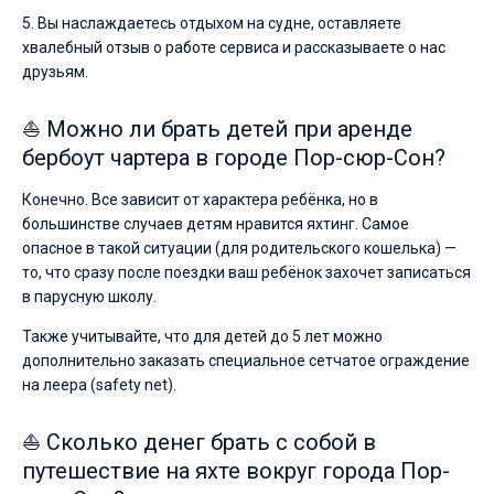
5. Вы наслаждаетесь отдыхом на судне, оставляете
хвалебный отзыв о работе сервиса и рассказываете о нас
друзьям.
⛵ Можно ли брать детей при аренде
бербоут чартера в городе Пор-сюр-Сон?
Конечно. Все зависит от характера ребёнка, но в
большинстве случаев детям нравится яхтинг. Самое
опасное в такой ситуации (для родительского кошелька) —
то, что сразу после поездки ваш ребёнок захочет записаться
в парусную школу.
Также учитывайте, что для детей до 5 лет можно
дополнительно заказать специальное сетчатое ограждение
на леера (safety net).
⛵ Сколько денег брать с собой в
путешествие на яхте вокруг города Пор-