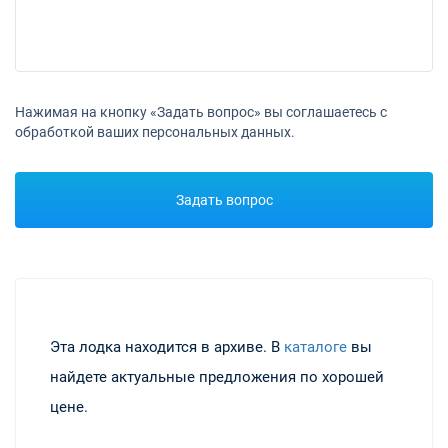
Нажимая на кнопку «Задать вопрос» вы соглашаетесь с
обработкой ваших персональных данных.
Задать вопрос
Эта лодка находится в архиве. В
каталоге
вы
найдете актуальные предложения по хорошей
цене.