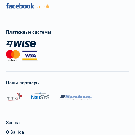
5.0
Платежные системы
Наши партнеры
Sailica
О Sailica