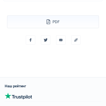
PDF
Наш рейтинг