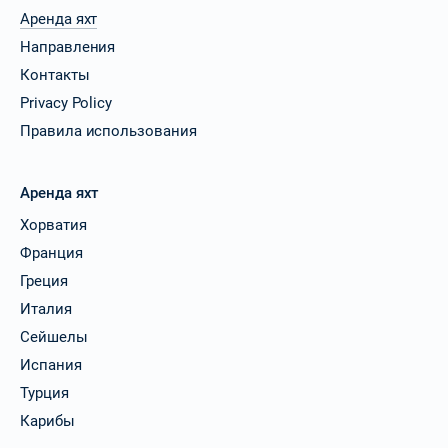
Аренда яхт
Направления
Контакты
Privacy Policy
Правила использования
Аренда яхт
Хорватия
Франция
Греция
Италия
Сейшелы
Испания
Турция
Карибы