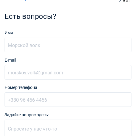
ЯХТ
Есть вопросы?
Имя
E-mail
Номер телефона
Задайте вопрос здесь: