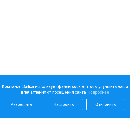
Компания Sailica использует файлы cookie, чтобы улучшить ваши
впечатления от посещения сайта.
Подробнее
Разрешить
Настроить
Отклонить
Наш рейтинг