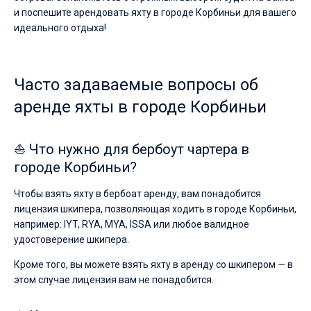
и поспешите арендовать яхту в городе Корбиньи для вашего
идеального отдыха!
Часто задаваемые вопросы об
аренде яхты в городе Корбиньи
⛵ Что нужно для бербоут чартера в
городе Корбиньи?
Чтобы взять яхту в бербоат аренду, вам понадобится
лицензия шкипера, позволяющая ходить в городе Корбиньи,
например: IYT, RYA, MYA, ISSA или любое валидное
удостоверение шкипера.
Кроме того, вы можете взять яхту в аренду со шкипером — в
этом случае лицензия вам не понадобится.