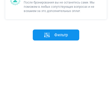
После бронирования вы не останетесь сами. Мы
поможем в любых сопутствующих вопросах и не
возьмем за это дополнительных оплат.
Фильтр