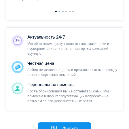
Актуальность 24/7
Мы обновляем доступность яхт автоматически и
проверяем описание яхт от чартерных компаний
вручную
Честная цена
Sailica не делает наценок и предлагает яхты в аренду
по цене чартерных компаний.
Персональная помощь
После бронирования вы не останетесь сами. Мы
поможем в любых сопутствующих вопросах и не
возьмем за это дополнительных оплат.
Фильтр