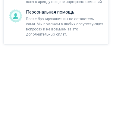
яхты в аренду по цене чартерных компаний.
Персональная помощь
После бронирования вы не останетесь
сами. Мы поможем в любых сопутствующих
вопросах и не возьмем за это
дополнительных оплат.