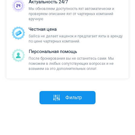
Актуальность 24/7
Мы обновляем доступность яхт автоматически и
проверяем описание яхт от чартерных компаний
вручную
Честная цена
Sailica не делает наценок и предлагает яхты в аренду
по цене чартерных компаний.
Персональная помощь
После бронирования вы не останетесь сами. Мы
поможем в любых сопутствующих вопросах и не
возьмем за это дополнительных оплат.
Фильтр