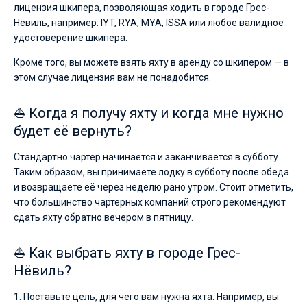
лицензия шкипера, позволяющая ходить в городе Грес-
Нёвиль, например: IYT, RYA, MYA, ISSA или любое валидное
удостоверение шкипера.
Кроме того, вы можете взять яхту в аренду со шкипером — в
этом случае лицензия вам не понадобится.
⛵ Когда я получу яхту и когда мне нужно
будет её вернуть?
Стандартно чартер начинается и заканчивается в субботу.
Таким образом, вы принимаете лодку в субботу после обеда
и возвращаете её через неделю рано утром. Стоит отметить,
что большинство чартерных компаний строго рекомендуют
сдать яхту обратно вечером в пятницу.
⛵ Как выбрать яхту в городе Грес-
Нёвиль?
1. Поставьте цель, для чего вам нужна яхта. Например, вы